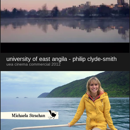
university of east angila
- philip clyde-smith
uea cinema commercial 2012