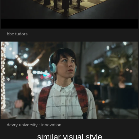
bbc tudors
devry university : innovation
similar visual style