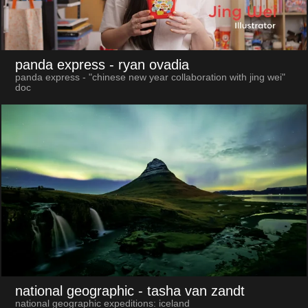
panda express
- ryan ovadia
panda express - "chinese new year collaboration with jing wei"
doc
national geographic
- tasha van zandt
national geographic expeditions: iceland