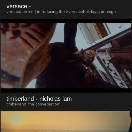
versace
-
versace on ice | introducing the #versaceholiday campaign
timberland
- nicholas lam
timberland 'the conversation'