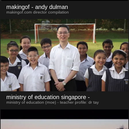
makingof
- andy dulman
makingof.com director compilation
ministry of education singapore
-
ministry of education (moe) - teacher profile: dr tay