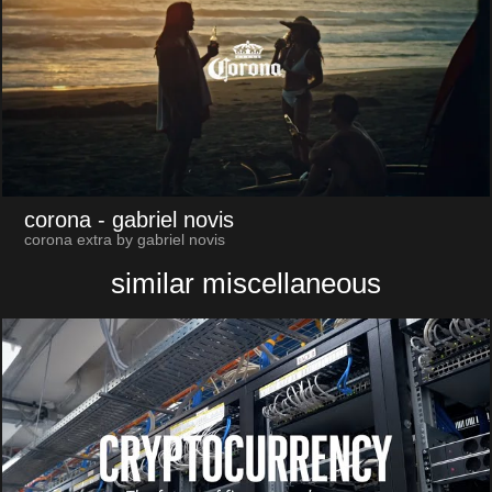
corona
- gabriel novis
corona extra by gabriel novis
similar miscellaneous