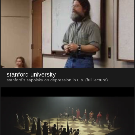
stanford university
-
stanford's sapolsky on depression in u.s. (full lecture)