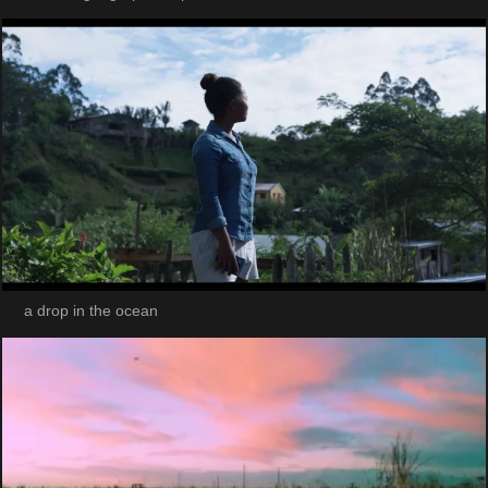
a drop in the ocean