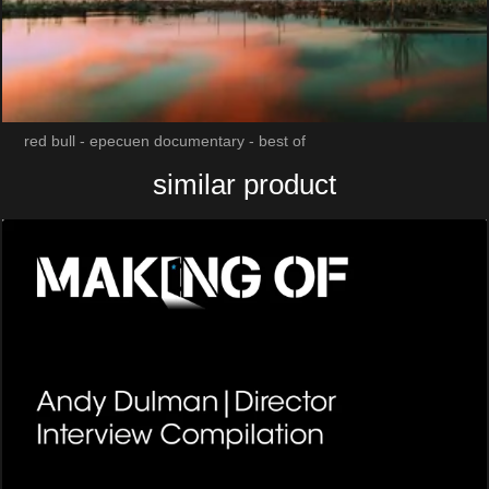
red bull - epecuen documentary - best of
similar product