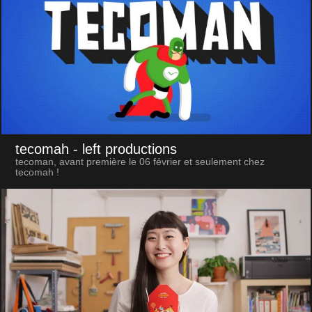
tecomah
- left productions
tecoman, avant première le 06 février et seulement chez
tecomah !