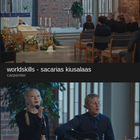
worldskills
- sacarias kiusalaas
carpenter