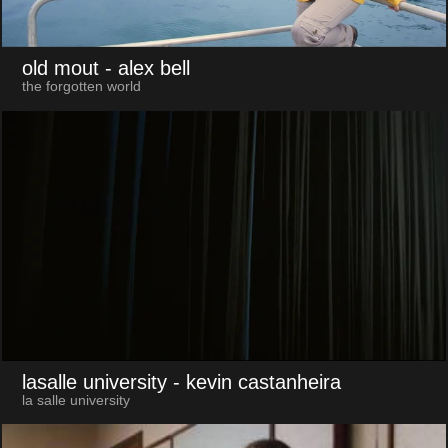
old mout
- alex bell
the forgotten world
lasalle university
- kevin castanheira
la salle university