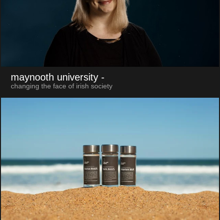
maynooth university
-
changing the face of irish society