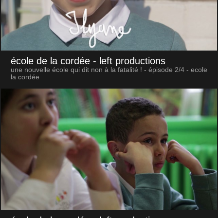
école de la cordée
- left productions
une nouvelle école qui dit non à la fatalité ! - épisode 2/4 - ecole
la cordée