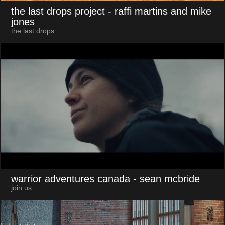
the last drops project
- raffi martins and mike
jones
the last drops
warrior adventures canada
- sean mcbride
join us