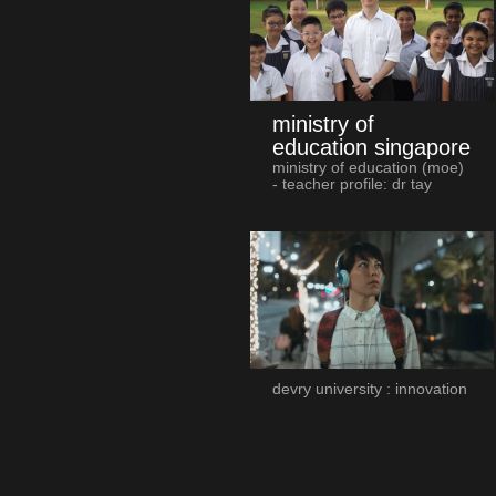
ministry of
education singapore
ministry of education (moe)
- teacher profile: dr tay
devry university : innovation