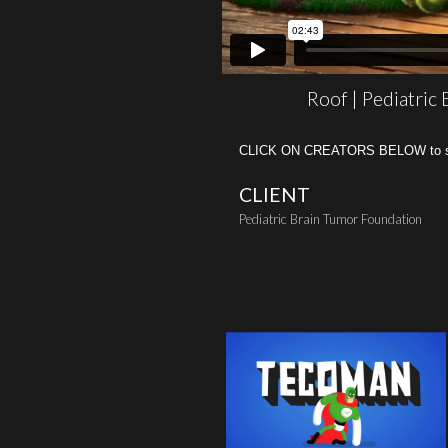
Roof | Pediatric
CLICK ON CREATORS BELOW to see 
CLIENT
Pediatric Brain Tumor Foundation