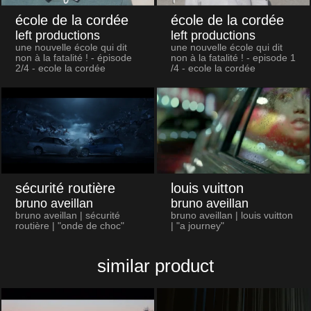
école de la cordée
école de la cordée
left productions
left productions
une nouvelle école qui dit
une nouvelle école qui dit
non à la fatalité ! - épisode
non à la fatalité ! - episode 1
2/4 - ecole la cordée
/4 - ecole la cordée
sécurité routière
louis vuitton
bruno aveillan
bruno aveillan
bruno aveillan | sécurité
bruno aveillan | louis vuitton
routière | "onde de choc"
| "a journey"
similar product