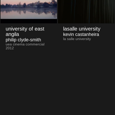
university of east
lasalle university
angila
kevin castanheira
la salle university
philip clyde-smith
uea cinema commercial
2012