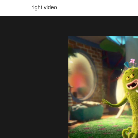
right video