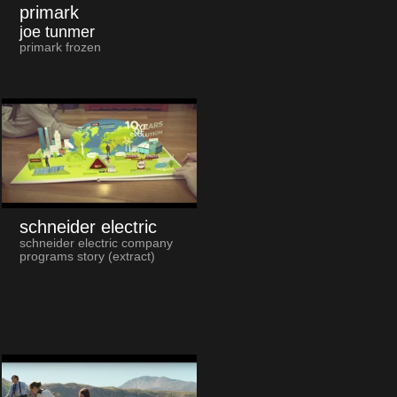
primark
joe tunmer
primark frozen
schneider electric
schneider electric company
programs story (extract)