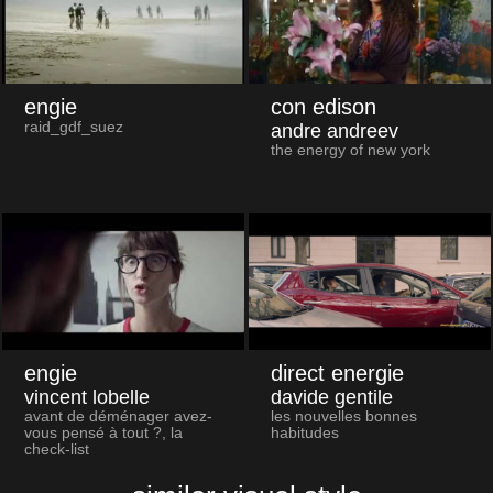
engie
con edison
raid_gdf_suez
andre andreev
the energy of new york
engie
direct energie
vincent lobelle
davide gentile
avant de déménager avez-
les nouvelles bonnes
vous pensé à tout ?, la
habitudes
check-list