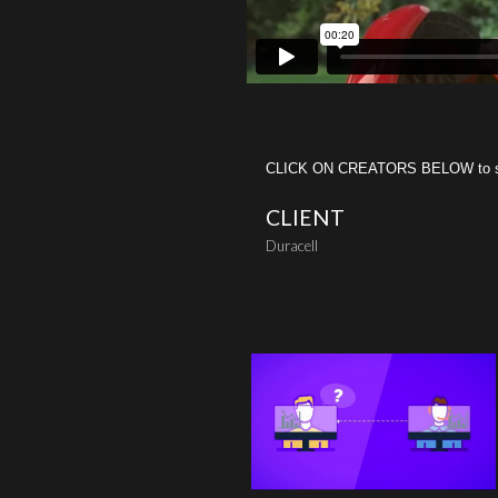
CLICK ON CREATORS BELOW to see 
CLIENT
Duracell