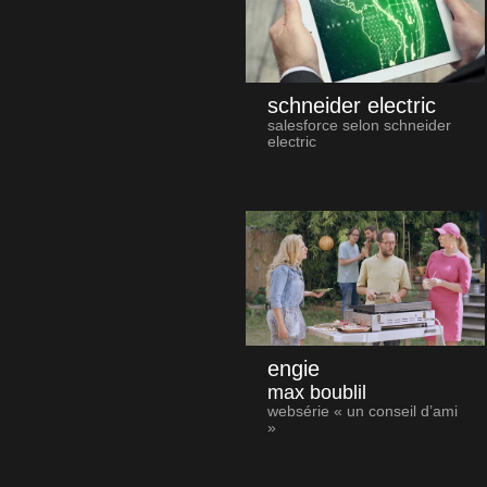
schneider electric
salesforce selon schneider
electric
engie
max boublil
websérie « un conseil d’ami
»