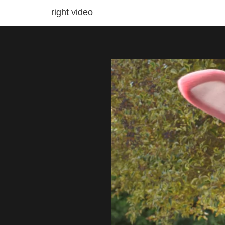
right video