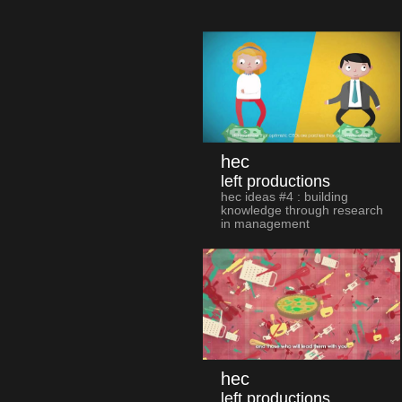
hec
left productions
hec ideas #4 : building
knowledge through research
in management
hec
left productions