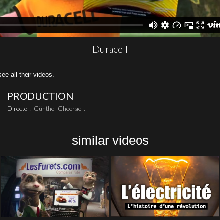
Duracell
all their videos.
PRODUCTION
Director:
Günther Gheeraert
similar videos