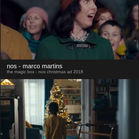
nos
- marco martins
the magic box - nos christmas ad 2018