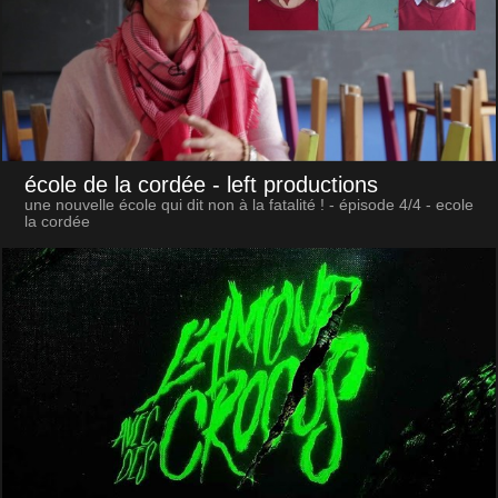
école de la cordée
- left productions
une nouvelle école qui dit non à la fatalité ! - épisode 4/4 - ecole
la cordée