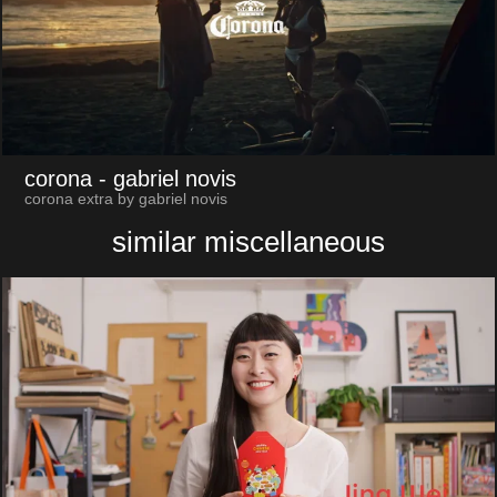
corona
- gabriel novis
corona extra by gabriel novis
similar miscellaneous