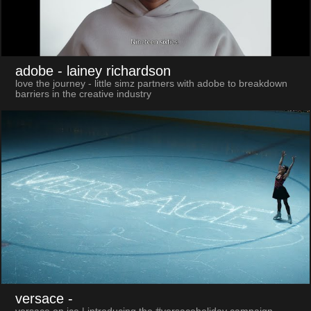
adobe
- lainey richardson
love the journey - little simz partners with adobe to breakdown
barriers in the creative industry
versace
-