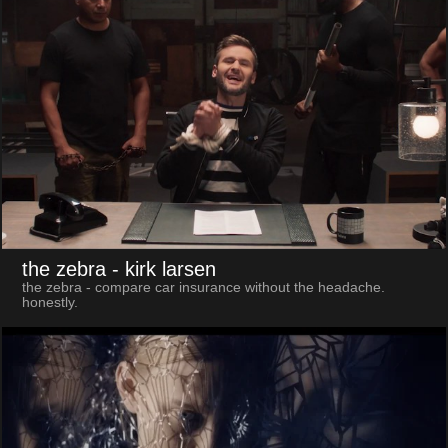
the zebra
- kirk larsen
the zebra - compare car insurance without the headache.
honestly.