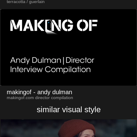
terracotta / guerlain
makingof
- andy dulman
makingof.com director compilation
similar visual style