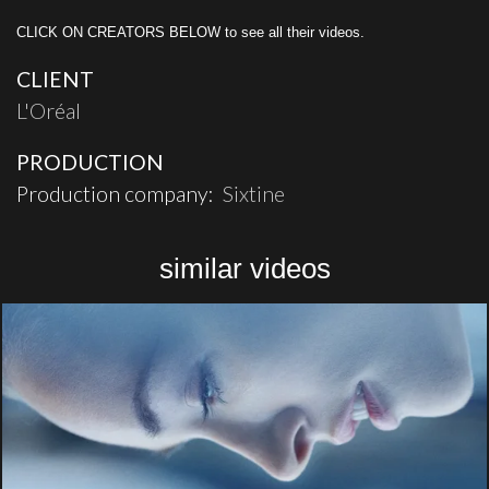
CLICK ON CREATORS BELOW to see all their videos.
CLIENT
L'Oréal
PRODUCTION
Production company:
Sixtine
similar videos