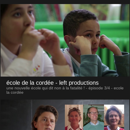
école de la cordée
- left productions
une nouvelle école qui dit non à la fatalité ! - épisode 3/4 - ecole
la cordée