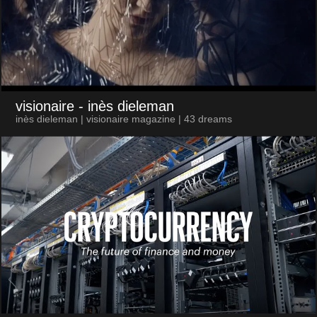
visionaire
- inès dieleman
inès dieleman | visionaire magazine | 43 dreams