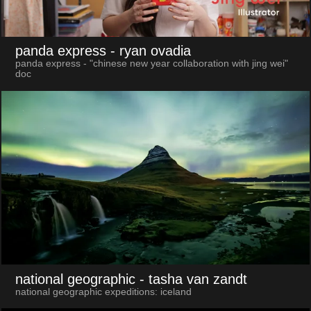
panda express
- ryan ovadia
panda express - "chinese new year collaboration with jing wei"
doc
national geographic
- tasha van zandt
national geographic expeditions: iceland